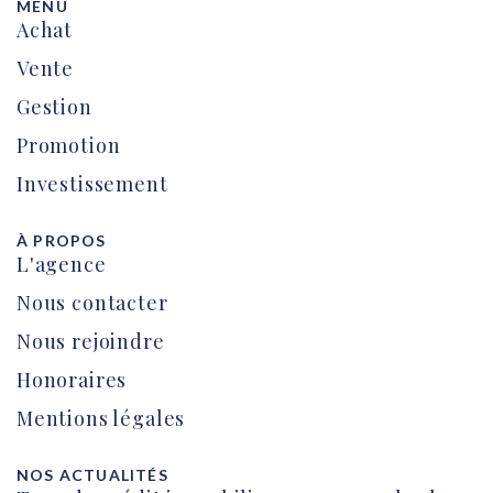
MENU
Achat
Vente
Gestion
Promotion
Investissement
À PROPOS
L'agence
Nous contacter
Nous rejoindre
Honoraires
Mentions légales
NOS ACTUALITÉS