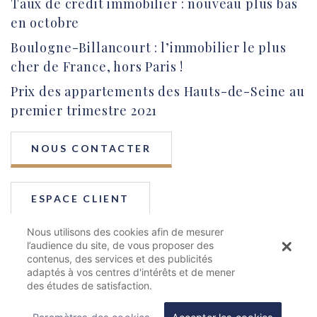
Taux de crédit immobilier : nouveau plus bas
en octobre
Boulogne-Billancourt : l’immobilier le plus
cher de France, hors Paris !
Prix des appartements des Hauts-de-Seine au
premier trimestre 2021
NOUS CONTACTER
ESPACE CLIENT
Nous utilisons des cookies afin de mesurer
l’audience du site, de vous proposer des
contenus, des services et des publicités
adaptés à vos centres d'intérêts et de mener
Création du blog :
Welko
des études de satisfaction.