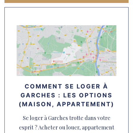
COMMENT SE LOGER À
GARCHES : LES OPTIONS
(MAISON, APPARTEMENT)
Se loger à Garches trotte dans votre
esprit ? Acheter ou louer, appartement