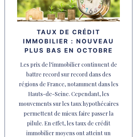
TAUX DE CRÉDIT
IMMOBILIER : NOUVEAU
PLUS BAS EN OCTOBRE
Les prix de l’immobilier continuent de
battre record sur record dans des
régions de France, notamment dans les
Hauts-de-Seine. Cependant, les
mouvements sur les taux hypothécaires
permettent de mieux faire passer la
pilule. En effet, les taux de crédit
immobilier moyens ont atteint un