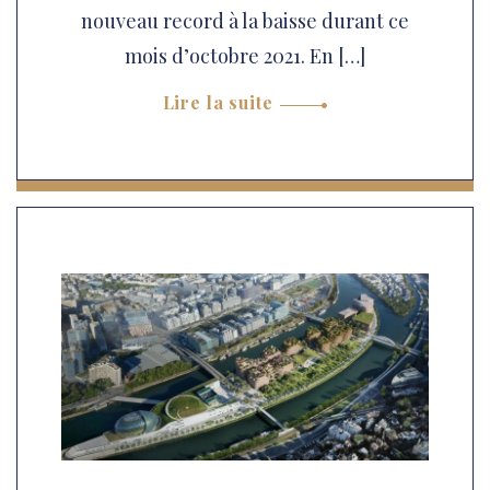
nouveau record à la baisse durant ce
mois d’octobre 2021. En […]
Lire la suite