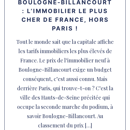
BOULOGNE-BILLANCOURT
: L’IMMOBILIER LE PLUS
CHER DE FRANCE, HORS
PARIS !
Tout le monde sait que la capitale affiche
les tarifs immobiliers les plus élevés de
France. Le prix de l’immobilier neuf à
Boulogne-Billancourt exige un budget
conséquent, c’est aussi connu. Mais
derrière Paris, qui trouve-t-on ? C’est la
ville des Hauts-de-Seine précitée qui
occupe la seconde marche du podium, à
savoir Boulogne-Billancourt. Au
classement du prix […]