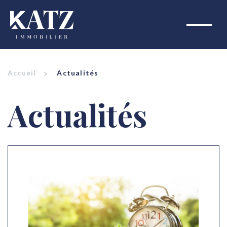
Accueil
Actualités
Actualités