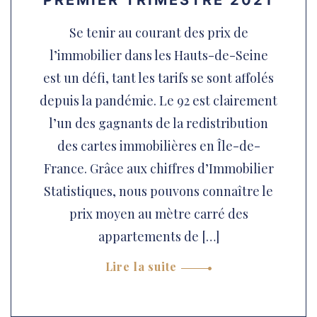
PREMIER TRIMESTRE 2021
Se tenir au courant des prix de
l’immobilier dans les Hauts-de-Seine
est un défi, tant les tarifs se sont affolés
depuis la pandémie. Le 92 est clairement
l’un des gagnants de la redistribution
des cartes immobilières en Île-de-
France. Grâce aux chiffres d’Immobilier
Statistiques, nous pouvons connaître le
prix moyen au mètre carré des
appartements de […]
Lire la suite