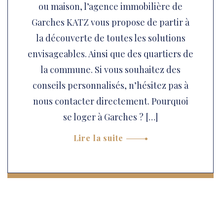
ou maison, l’agence immobilière de
Garches KATZ vous propose de partir à
la découverte de toutes les solutions
envisageables. Ainsi que des quartiers de
la commune. Si vous souhaitez des
conseils personnalisés, n’hésitez pas à
nous contacter directement. Pourquoi
se loger à Garches ? […]
Lire la suite