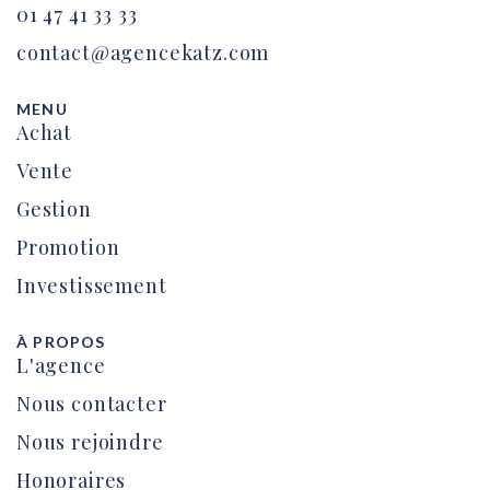
01 47 41 33 33
contact@agencekatz.com
MENU
Achat
Vente
Gestion
Promotion
Investissement
À PROPOS
L'agence
Nous contacter
Nous rejoindre
Honoraires