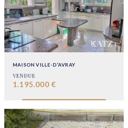
MAISON VILLE-D’AVRAY
VENDUE
1.195.000 €