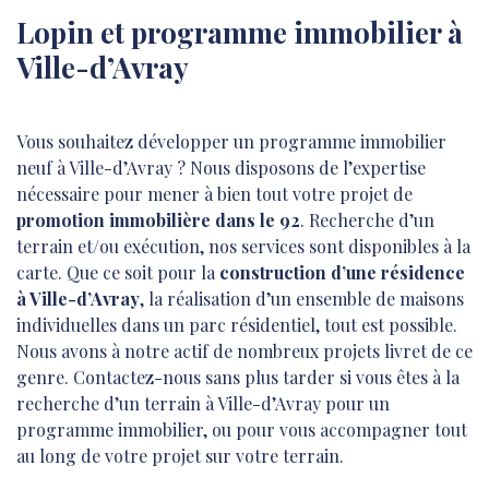
Lopin et programme immobilier à
Ville-d’Avray
Vous souhaitez développer un
programme immobilier
neuf
à Ville-d’Avray ? Nous disposons de l’expertise
nécessaire pour mener à bien tout votre projet de
promotion immobilière dans le 92
. Recherche d’un
terrain et/ou exécution, nos services sont disponibles à la
carte. Que ce soit pour la
construction d’une résidence
à Ville-d’Avray
, la réalisation d’un ensemble de maisons
individuelles dans un parc résidentiel, tout est possible.
Nous avons à notre actif de nombreux projets livret de ce
genre. Contactez-nous sans plus tarder si vous êtes à la
recherche d’un terrain à Ville-d’Avray pour un
programme immobilier, ou pour vous accompagner tout
au long de votre projet sur votre terrain.