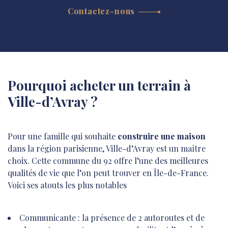
Contactez-nous
Pourquoi acheter un terrain à
Ville-d’Avray ?
Pour une famille qui souhaite
construire une maison
dans la région parisienne, Ville-d’Avray est un maître
choix. Cette commune du 92 offre l’une des meilleures
qualités de vie que l’on peut trouver en Île-de-France.
Voici ses atouts les plus notables
Communicante : la présence de 2 autoroutes et de