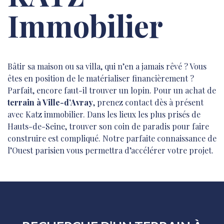
Immobilier
Bâtir sa maison ou sa villa, qui n’en a jamais rêvé ? Vous
êtes en position de le matérialiser financièrement ?
Parfait, encore faut-il trouver un lopin. Pour un achat de
terrain à Ville-d’Avray
, prenez contact dès à présent
avec Katz immobilier. Dans les lieux les plus prisés de
Hauts-de-Seine, trouver son coin de paradis pour faire
construire est compliqué. Notre parfaite connaissance de
l’Ouest parisien vous permettra d’accélérer votre projet.