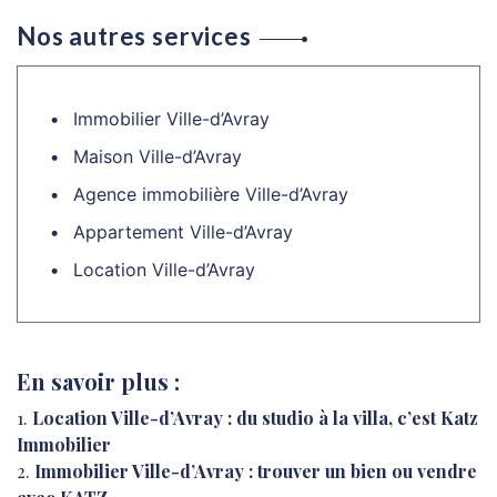
Nos autres services
Immobilier Ville-d’Avray
Maison Ville-d’Avray
Agence immobilière Ville-d’Avray
Appartement Ville-d’Avray
Location Ville-d’Avray
En savoir plus :
Location Ville-d’Avray : du studio à la villa, c’est Katz
Immobilier
Immobilier Ville-d’Avray : trouver un bien ou vendre