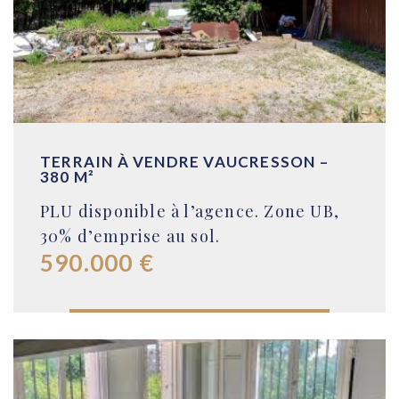
TERRAIN À VENDRE VAUCRESSON –
380 M²
PLU disponible à l’agence. Zone UB,
30% d’emprise au sol.
590.000 €