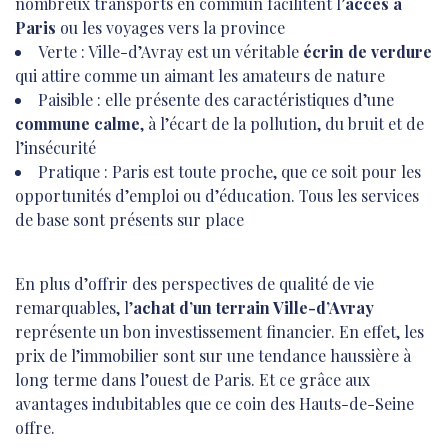
nombreux transports en commun facilitent l’
accès à
Paris
ou les voyages vers la province
Verte : Ville-d’Avray est un véritable
écrin de verdure
qui attire comme un aimant les amateurs de nature
Paisible : elle présente des caractéristiques d’une
commune calme
, à l’écart de la pollution, du bruit et de
l’insécurité
Pratique : Paris est toute proche, que ce soit pour les
opportunités d’emploi ou d’éducation. Tous les services
de base sont présents sur place
En plus d’offrir des perspectives de qualité de vie
remarquables, l’
achat d’un terrain Ville-d’Avray
représente un bon investissement financier. En effet, les
prix de l’immobilier sont sur une tendance haussière à
long terme dans l’ouest de Paris. Et ce grâce aux
avantages indubitables que ce coin des Hauts-de-Seine
offre.