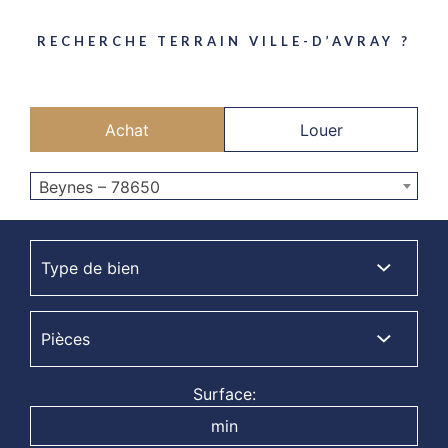
RECHERCHE TERRAIN VILLE-D’AVRAY ?
Achat
Louer
Beynes – 78650
Surface: