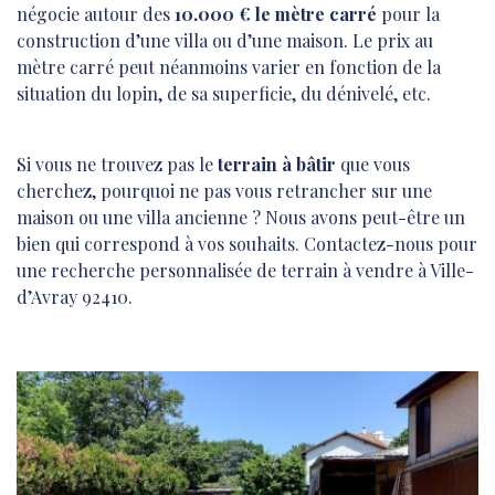
négocie autour des
10.000 € le mètre carré
pour la
construction d’une villa ou d’une maison. Le prix au
mètre carré peut néanmoins varier en fonction de la
situation du lopin, de sa superficie, du dénivelé, etc.
Si vous ne trouvez pas le
terrain à bâtir
que vous
cherchez, pourquoi ne pas vous retrancher sur une
maison ou une villa ancienne ? Nous avons peut-être un
bien qui correspond à vos souhaits. Contactez-nous pour
une recherche personnalisée de terrain à vendre à Ville-
d’Avray 92410.