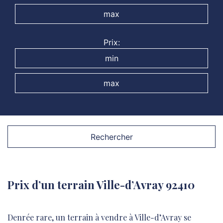
Prix:
Rechercher
Prix d’un terrain Ville-d’Avray 92410
Denrée rare, un terrain à vendre à Ville-d’Avray se