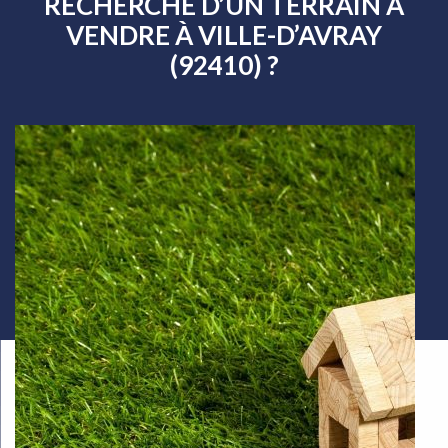
RECHERCHE D’UN TERRAIN À
VENDRE À VILLE-D’AVRAY
(92410) ?