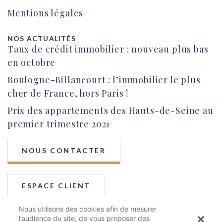
Mentions légales
NOS ACTUALITÉS
Taux de crédit immobilier : nouveau plus bas
en octobre
Boulogne-Billancourt : l’immobilier le plus
cher de France, hors Paris !
Prix des appartements des Hauts-de-Seine au
premier trimestre 2021
NOUS CONTACTER
ESPACE CLIENT
Nous utilisons des cookies afin de mesurer
l’audience du site, de vous proposer des