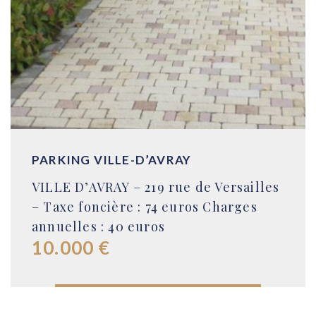
PARKING VILLE-D’AVRAY
VILLE D’AVRAY – 219 rue de Versailles
– Taxe foncière : 74 euros Charges
annuelles : 40 euros
10.000 €