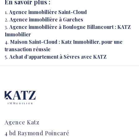
En savoir plus :
Agence immobilière Saint-Cloud
Agence immobilière à Garches
Agence immobilière à Boulogne Billancourt : KATZ
Immobilier
Maison Saint-Cloud : Katz Immobilier, pour une
transaction réussie
Achat d’appartement à Sèvres avec KATZ
Agence Katz
4 bd Raymond Poincaré