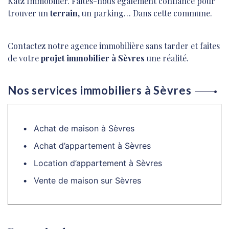
Katz Immobilier. Faites-nous également confiance pour
trouver un
terrain
, un parking… Dans cette commune.
Contactez notre agence immobilière sans tarder et faites
de votre
projet immobilier à Sèvres
une réalité.
Nos services immobiliers à Sèvres
Achat de maison à Sèvres
Achat d’appartement à Sèvres
Location d’appartement à Sèvres
Vente de maison sur Sèvres