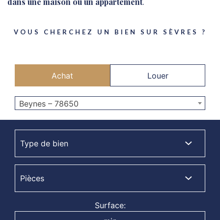
dans une maison ou un appartement
.
VOUS CHERCHEZ UN BIEN SUR SÈVRES ?
Achat
Louer
Beynes – 78650
Surface: