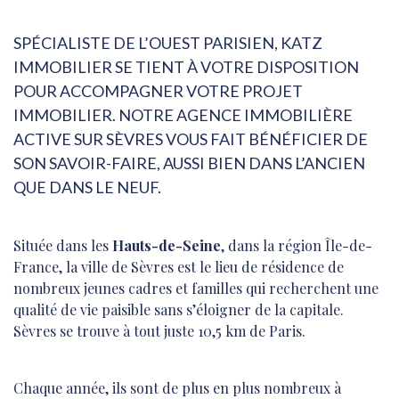
SPÉCIALISTE DE L’OUEST PARISIEN, KATZ
IMMOBILIER SE TIENT À VOTRE DISPOSITION
POUR ACCOMPAGNER VOTRE PROJET
IMMOBILIER. NOTRE AGENCE IMMOBILIÈRE
ACTIVE SUR SÈVRES VOUS FAIT BÉNÉFICIER DE
SON SAVOIR-FAIRE, AUSSI BIEN DANS L’ANCIEN
QUE DANS LE NEUF.
Située dans les
Hauts-de-Seine
, dans la région Île-de-
France, la ville de Sèvres est le lieu de résidence de
nombreux jeunes cadres et familles qui recherchent une
qualité de vie paisible sans s’éloigner de la capitale.
Sèvres se trouve à tout juste 10,5 km de Paris.
Chaque année, ils sont de plus en plus nombreux à