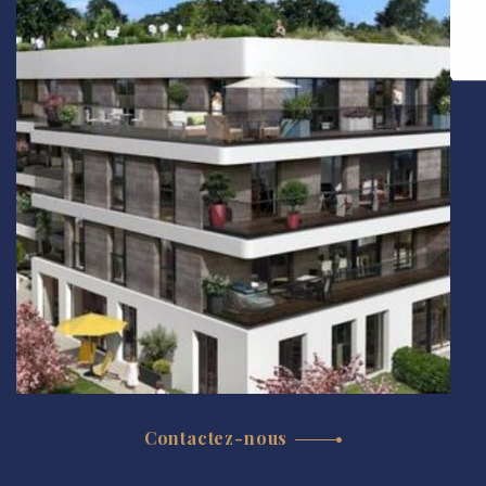
Contactez-nous