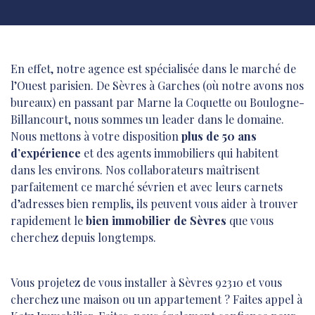
En effet, notre agence est spécialisée dans le marché de
l’Ouest parisien. De Sèvres à Garches (où notre avons nos
bureaux) en passant par Marne la Coquette ou Boulogne-
Billancourt, nous sommes un leader dans le domaine.
Nous mettons à votre disposition
plus de 50 ans
d’expérience
et des agents immobiliers qui habitent
dans les environs. Nos collaborateurs maîtrisent
parfaitement ce marché sévrien et avec leurs carnets
d’adresses bien remplis, ils peuvent vous aider à trouver
rapidement le
bien immobilier de Sèvres
que vous
cherchez depuis longtemps.
Vous projetez de vous installer à Sèvres 92310 et vous
cherchez une maison ou un appartement ? Faites appel à