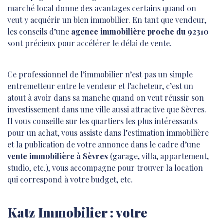
marché local donne des avantages certains quand on
veut y acquérir un bien immobilier. En tant que vendeur,
les conseils d’une
agence immobilière proche du 92310
sont précieux pour accélérer le délai de vente.
Ce professionnel de l’immobilier n’est pas un simple
entremetteur entre le vendeur et l’acheteur, c’est un
atout à avoir dans sa manche quand on veut réussir son
investissement dans une ville aussi attractive que Sèvres.
Il vous conseille sur les quartiers les plus intéressants
pour un achat, vous assiste dans l’estimation immobilière
et la publication de votre annonce dans le cadre d’une
vente immobilière
à Sèvres
(garage, villa, appartement,
studio, etc.), vous accompagne pour trouver la location
qui correspond à votre budget, etc.
Katz Immobilier : votre