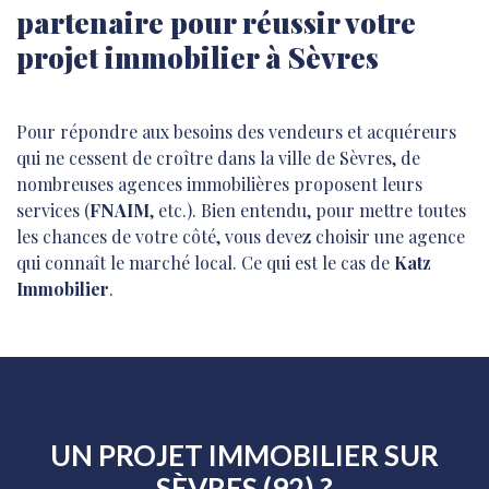
partenaire pour réussir votre
projet immobilier à Sèvres
Pour répondre aux besoins des vendeurs et acquéreurs
qui ne cessent de croître dans la ville de Sèvres, de
nombreuses agences immobilières proposent leurs
services (
FNAIM
, etc.). Bien entendu, pour mettre toutes
les chances de votre côté, vous devez choisir une agence
qui connaît le marché local. Ce qui est le cas de
Katz
Immobilier
.
UN PROJET IMMOBILIER SUR
SÈVRES (92) ?