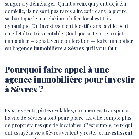
songer à y déménager. Quant à ceux qui y ont déjà élu
domicile, ils ne sont pas rares à investir dans la pierre
sachant que le marché immobilier local est très
dynamique. Un investissement locatif dans la ville peut
en effet être très rentable. Quel que soit votre projet
immobilier — achat, vente ou location — Katz Immobilier
est l’
agence immobilière à Sèvres
qu’il vous faut.
Pourquoi faire appel à une
agence immobilière pour investir
à Sèvres ?
Espaces verts, pistes cyclables, commerces, transports…
La vile de Sèvres a tout pour plaire. La ville compte plus
de propriétaires que de locataires. C’est simple, ceux qui
ont essayé la vie à Sèvres veulent y rester et
investissent