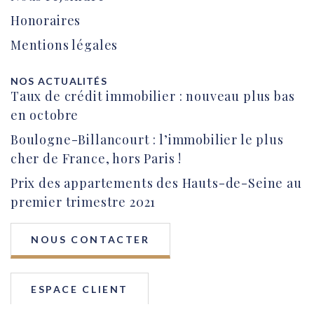
Honoraires
Mentions légales
NOS ACTUALITÉS
Taux de crédit immobilier : nouveau plus bas
en octobre
Boulogne-Billancourt : l’immobilier le plus
cher de France, hors Paris !
Prix des appartements des Hauts-de-Seine au
premier trimestre 2021
NOUS CONTACTER
ESPACE CLIENT