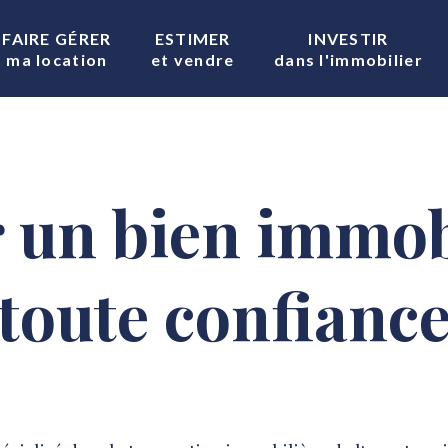
FAIRE GÉRER
ESTIMER
INVESTIR
ma location
et vendre
dans l'immobilier
 un bien immob
toute confianc