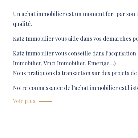
Un achat immobilier est un moment fort par son 
qualité.
Katz Immobilier vous aide dans vos démarches pour
Katz Immobilier vous conseille dans l'acquisition
Immobilier, Vinci Immobilier, Emerige…)
Nous pratiquons la transaction sur des projets d
Notre connaissance de l’achat immobilier est hist
Voir plus