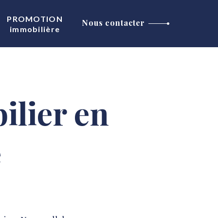
PROMOTION
Nous contacter
immobilière
ilier en
e