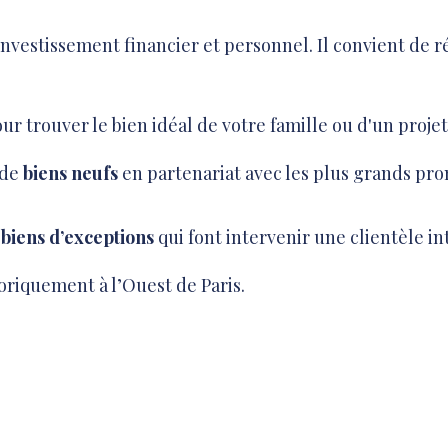
investissement financier et personnel. Il convient de
 trouver le bien idéal de votre famille ou d'un projet
 de
biens neufs
en partenariat avec les plus grands p
e
biens d’exceptions
qui font intervenir une clientèle in
oriquement à l’Ouest de Paris.