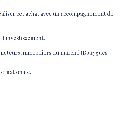
 réaliser cet achat avec un accompagnement de
 d'investissement.
romoteurs immobiliers du marché (Bouygues
ternationale.