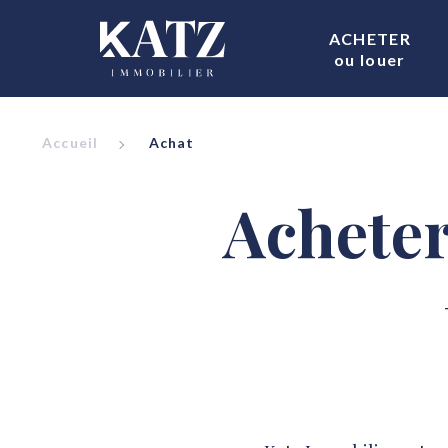
ACHETER
ou louer
Accueil
Achat
Acheter